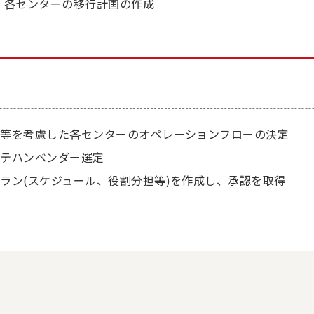
・各センターの移行計画の作成
果等を考慮した各センターのオペレーションフローの決定
マテハンベンダー選定
ラン(スケジュール、役割分担等)を作成し、承認を取得