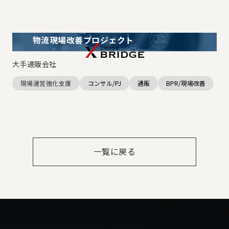
物流現場改善プロジェクト
大手通販会社
現場運営強化支援
コンサル/PJ
通販
BPR/現場改善
一覧に戻る