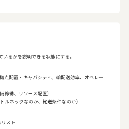
ているかを説明できる状態にする。
拠点配置・キャパシティ、輸配送効率、オペレー
備稼働、リソース配置）
ボトルネックなのか、輸送条件なのか）
点リスト