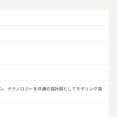
ョン、テクノロジーを共通の設計図としてモデリング設