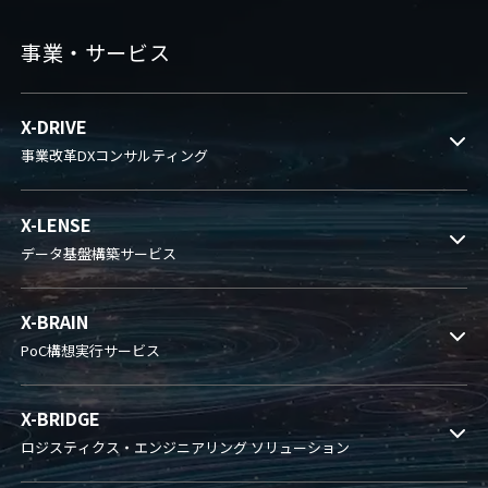
事業・サービス
X-DRIVE
事業改革DXコンサルティング
X-LENSE
データ基盤構築サービス
X-BRAIN
PoC構想実行サービス
X-BRIDGE
ロジスティクス・エンジニアリング ソリューション