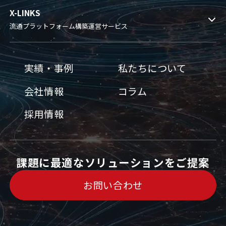
X-LINKS
流通プラットフォーム構築運営サービス
実績・事例
私たちについて
会社情報
コラム
採用情報
課題に最適なソリューションをご提案
お問い合わせ