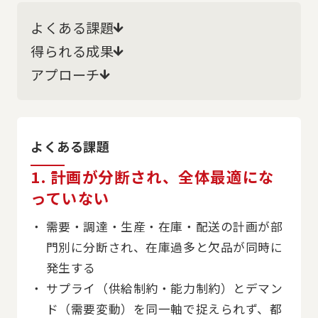
よくある課題
得られる成果
アプローチ
よくある課題
1. 計画が分断され、全体最適にな
っていない
需要・調達・生産・在庫・配送の計画が部
門別に分断され、在庫過多と欠品が同時に
発生する
サプライ（供給制約・能力制約）とデマン
ド（需要変動）を同一軸で捉えられず、都