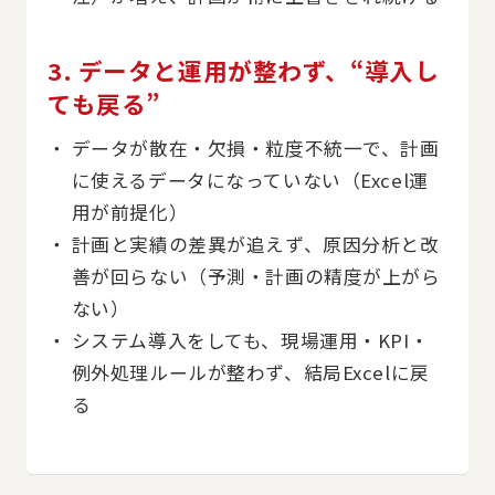
3. データと運用が整わず、“導入し
ても戻る”
データが散在・欠損・粒度不統一で、計画
に使えるデータになっていない（Excel運
用が前提化）
計画と実績の差異が追えず、原因分析と改
善が回らない（予測・計画の精度が上がら
ない）
システム導入をしても、現場運用・KPI・
例外処理ルールが整わず、結局Excelに戻
る