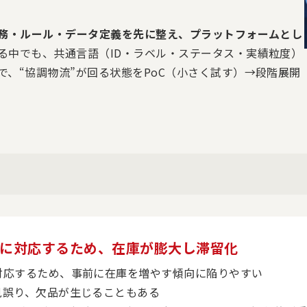
務・ルール・データ定義を先に整え、プラットフォームとし
る中でも、共通言語（ID・ラベル・ステータス・実績粒度）
、“協調物流”が回る状態をPoC（小さく試す）→段階展開
ダーに対応するため、在庫が膨大し滞留化
対応するため、事前に在庫を増やす傾向に陥りやすい
見誤り、欠品が生じることもある