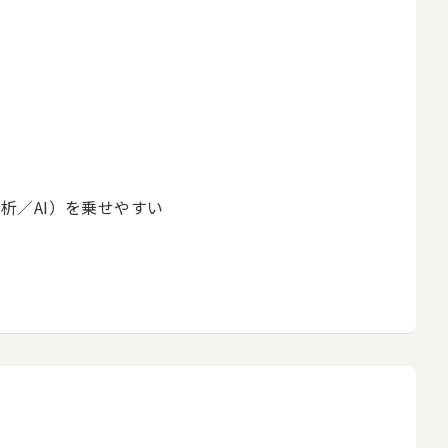
析／AI）を乗せやすい