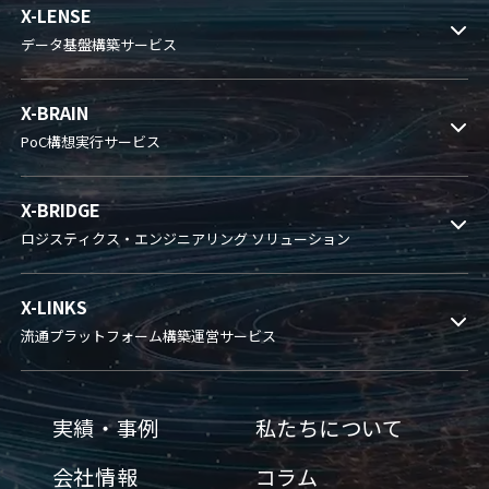
X-LENSE
データ基盤構築サービス
X-BRAIN
PoC構想実行サービス
X-BRIDGE
ロジスティクス・エンジニアリング ソリューション
X-LINKS
流通プラットフォーム構築運営サービス
実績・事例
私たちについて
会社情報
コラム