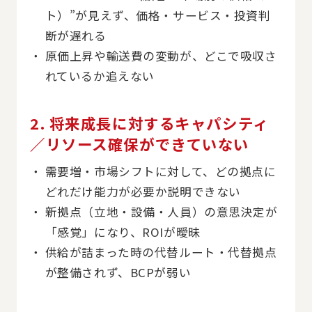
ト）”が見えず、価格・サービス・投資判
断が遅れる
原価上昇や輸送費の変動が、どこで吸収さ
れているか追えない
2. 将来成長に対するキャパシティ
／リソース確保ができていない
需要増・市場シフトに対して、どの拠点に
どれだけ能力が必要か説明できない
新拠点（立地・設備・人員）の意思決定が
「感覚」になり、ROIが曖昧
供給が詰まった時の代替ルート・代替拠点
が整備されず、BCPが弱い