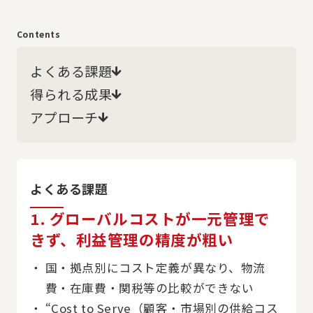
Contents
よくある課題
得られる成果
アプローチ
よくある課題
1. グローバルコストが一元管理で
きず、利益管理の精度が粗い
国・拠点別にコスト定義が異なり、物流
費・在庫費・関税等の比較ができない
“Cost to Serve（顧客・市場別の供給コス