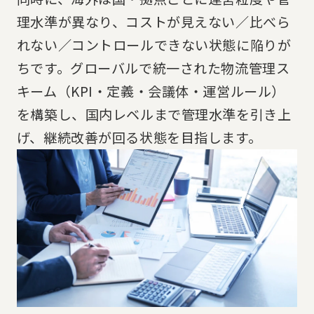
理水準が異なり、コストが見えない／比べら
れない／コントロールできない状態に陥りが
ちです。グローバルで統一された物流管理ス
キーム（KPI・定義・会議体・運営ルール）
を構築し、国内レベルまで管理水準を引き上
げ、継続改善が回る状態を目指します。