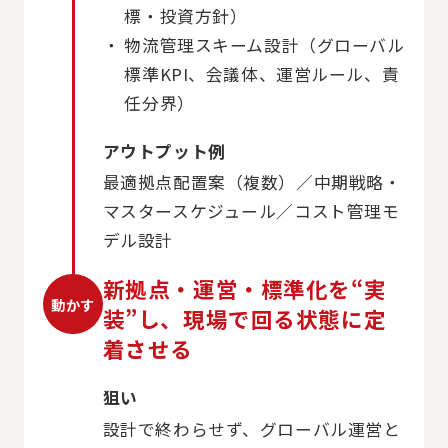
標・投資方針）
物流管理スキーム設計（グローバル
標準KPI、会議体、運営ルール、責
任分界）
アウトプット例
最適拠点配置案（複数）／中期戦略・
マスタースケジュール／コスト管理モ
デル設計
新拠点・運営・標準化を“実
動かす
装”し、現場で回る状態に定
着させる
狙い
設計で終わらせず、グローバル運営と