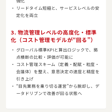
強化
リードタイム短縮と、サービスレベルの安
定化を両立
3. 物流管理レベルの高度化・標準
化（コスト管理モデルが“回る”）
グローバル標準KPIと算出ロジックで、拠
点横断の比較・評価が可能に
コスト管理スキーム（定義・配賦・粒度・
会議体）を整え、意思決定の速度と精度を
引き上げ
“目先業務を乗り切る運営”から脱却し、デ
ータドリブンで改善が回る状態へ