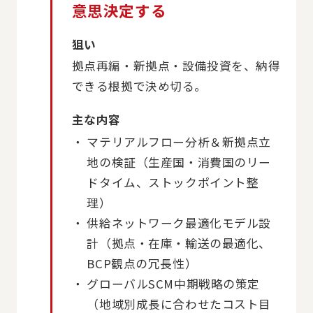
意思決定する
狙い
拠点再編・新拠点・設備投資を、納得
できる根拠で決め切る。
主な内容
マテリアルフロー分析＆新拠点立
地の検証（生産国・消費国のリー
ドタイム、ストックポイント整
理）
供給ネットワーク最適化モデル設
計（拠点・在庫・輸送の最適化、
BCP観点の冗長性）
グローバルSCM中期戦略の策定
（地域別成長に合わせたコスト目