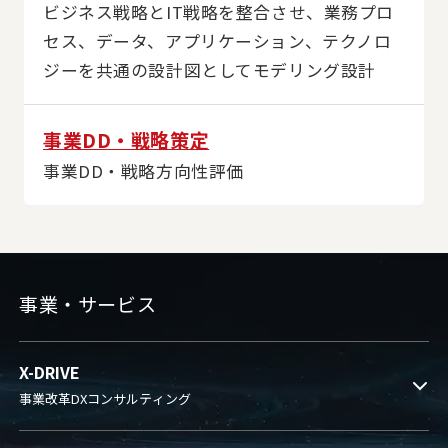
ビジネス戦略とIT戦略を整合させ、業務プロ
セス、データ、アプリケーション、テクノロ
ジーを共通の設計図としてモデリング設計
事業DD・戦略策定
事業DD・戦略方向性評価
事業・サービス
X-DRIVE
事業改革DXコンサルティング