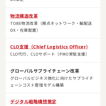
物流構造改革
TOBE物流改革（拠点ネットワーク・輸配送
DX・在庫配置）
CLO支援（Chief Logistics Officer)
CLO代行、CLOサポート（PMO常駐支援）
グローバルサプライチェーン改革
グローバルビジネス強化に向けたサプライチ
ェーンコスト管理モデル構築
デジタル戦略構想策定